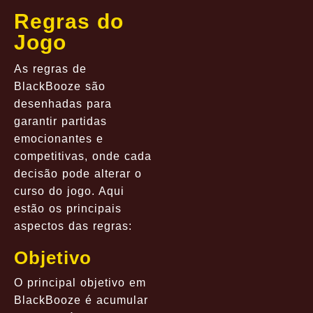
Regras do
Jogo
As regras de
BlackBooze são
desenhadas para
garantir partidas
emocionantes e
competitivas, onde cada
decisão pode alterar o
curso do jogo. Aqui
estão os principais
aspectos das regras:
Objetivo
O principal objetivo em
BlackBooze é acumular