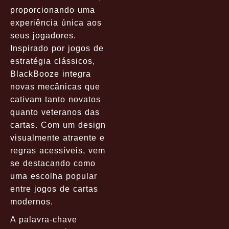
proporcionando uma
experiência única aos
seus jogadores.
Inspirado por jogos de
estratégia clássicos,
BlackBooze integra
novas mecânicas que
cativam tanto novatos
quanto veteranos das
cartas. Com um design
visualmente atraente e
regras acessíveis, vem
se destacando como
uma escolha popular
entre jogos de cartas
modernos.
A palavra-chave