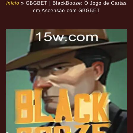
Início
»
GBGBET | BlackBooze: O Jogo de Cartas
em Ascensão com GBGBET