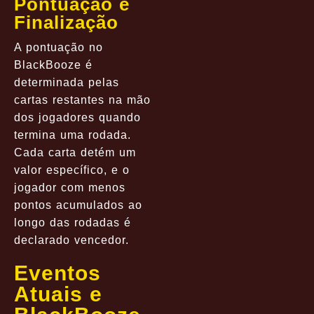
Pontuação e
Finalização
A pontuação no
BlackBooze é
determinada pelas
cartas restantes na mão
dos jogadores quando
termina uma rodada.
Cada carta detém um
valor específico, e o
jogador com menos
pontos acumulados ao
longo das rodadas é
declarado vencedor.
Eventos
Atuais e