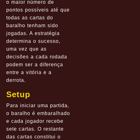
o maior número de
pontos possíveis até que
todas as cartas do
baralho tenham sido
jogadas. A estratégia
determina o sucesso,
uma vez que as
decisões a cada rodada
podem ser a diferença
entre a vitória e a
derrota.
Setup
Para iniciar uma partida,
o baralho é embaralhado
e cada jogador recebe
sete cartas. O restante
das cartas constitui o