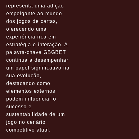
representa uma adição
empolgante ao mundo
dos jogos de cartas,
oferecendo uma
experiência rica em
estratégia e interação. A
palavra-chave GBGBET
continua a desempenhar
um papel significativo na
sua evolução,
destacando como
elementos externos
podem influenciar o
sucesso e
sustentabilidade de um
jogo no cenário
competitivo atual.