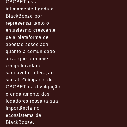
GBGBET está
intimamente ligada a
BlackBooze por
representar tanto o
entusiasmo crescente
pela plataforma de
apostas associada
quanto a comunidade
ativa que promove
competitividade
saudável e interação
social. O impacto de
GBGBET na divulgação
e engajamento dos
jogadores ressalta sua
importância no
ecossistema de
BlackBooze.