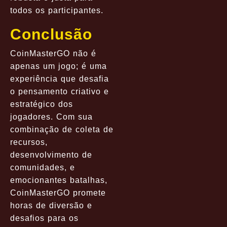
todos os participantes.
Conclusão
CoinMasterGO não é
apenas um jogo; é uma
experiência que desafia
o pensamento criativo e
estratégico dos
jogadores. Com sua
combinação de coleta de
recursos,
desenvolvimento de
comunidades, e
emocionantes batalhas,
CoinMasterGO promete
horas de diversão e
desafios para os