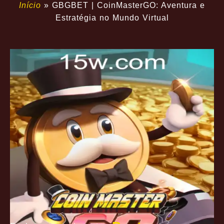
Início
»
GBGBET | CoinMasterGO: Aventura e
Estratégia no Mundo Virtual