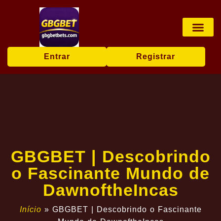
Transmissão ao vi
Jogos de cass
Ofertas exc
Notícias do Setor
Entrar
Registrar
GBGBET | Descobrindo
o Fascinante Mundo de
DawnoftheIncas
Início
»
GBGBET | Descobrindo o Fascinante