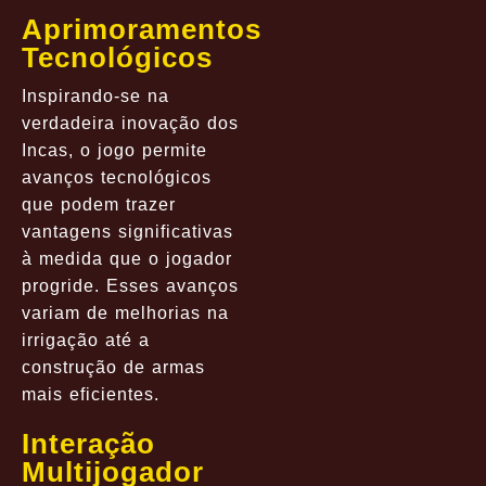
Aprimoramentos
Tecnológicos
Inspirando-se na
verdadeira inovação dos
Incas, o jogo permite
avanços tecnológicos
que podem trazer
vantagens significativas
à medida que o jogador
progride. Esses avanços
variam de melhorias na
irrigação até a
construção de armas
mais eficientes.
Interação
Multijogador