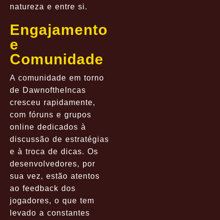
natureza e entre si.
Engajamento
e
Comunidade
A comunidade em torno
de DawnoftheIncas
cresceu rapidamente,
com fóruns e grupos
online dedicados à
discussão de estratégias
e à troca de dicas. Os
desenvolvedores, por
sua vez, estão atentos
ao feedback dos
jogadores, o que tem
levado a constantes