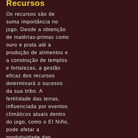
Recursos
Os recursos são de
suma importância no
jogo. Desde a obtenção
de matérias-primas como
ouro e prata até a
produção de alimentos e
a construção de templos
e fortalezas, a gestão
eficaz dos recursos
determinará o sucesso
da sua tribo. A
fertilidade das terras,
influenciada por eventos
climáticos atuais dentro
do jogo, como o El Niño,
pode afetar a
produtividade das