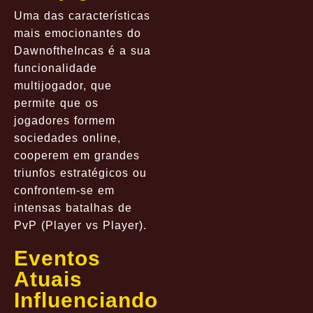
Uma das características
mais emocionantes do
DawnoftheIncas é a sua
funcionalidade
multijogador, que
permite que os
jogadores formem
sociedades online,
cooperem em grandes
triunfos estratégicos ou
confrontem-se em
intensas batalhas de
PvP (Player vs Player).
Eventos
Atuais
Influenciando