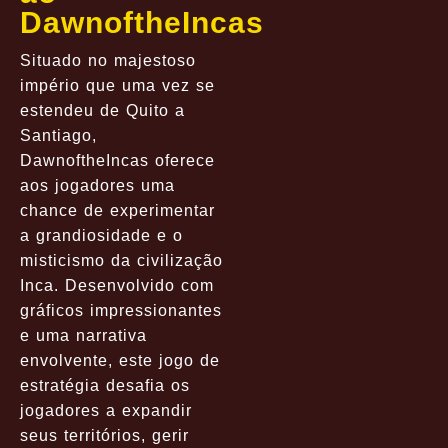
DawnoftheIncas
Situado no majestoso
império que uma vez se
estendeu de Quito a
Santiago,
DawnoftheIncas oferece
aos jogadores uma
chance de experimentar
a grandiosidade e o
misticismo da civilização
Inca. Desenvolvido com
gráficos impressionantes
e uma narrativa
envolvente, este jogo de
estratégia desafia os
jogadores a expandir
seus territórios, gerir