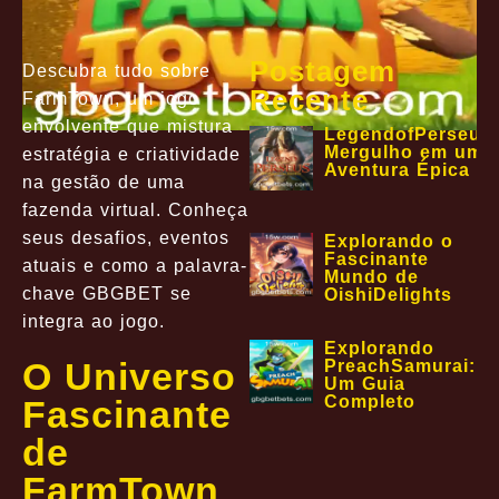
Postagem
Descubra tudo sobre
Recente
FarmTown, um jogo
envolvente que mistura
LegendofPerseus
Mergulho em uma
estratégia e criatividade
Aventura Épica
na gestão de uma
fazenda virtual. Conheça
seus desafios, eventos
Explorando o
Fascinante
atuais e como a palavra-
Mundo de
chave GBGBET se
OishiDelights
integra ao jogo.
Explorando
O Universo
PreachSamurai:
Um Guia
Completo
Fascinante
de
FarmTown