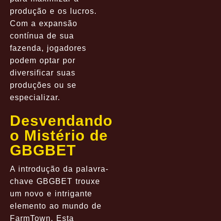
produção e os lucros.
Com a expansão
contínua de sua
fazenda, jogadores
podem optar por
diversificar suas
produções ou se
especializar.
Desvendando
o Mistério de
GBGBET
A introdução da palavra-
chave GBGBET trouxe
um novo e intrigante
elemento ao mundo de
FarmTown. Esta