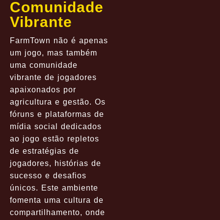
Comunidade
Vibrante
FarmTown não é apenas
um jogo, mas também
uma comunidade
vibrante de jogadores
apaixonados por
agricultura e gestão. Os
fóruns e plataformas de
mídia social dedicados
ao jogo estão repletos
de estratégias de
jogadores, histórias de
sucesso e desafios
únicos. Este ambiente
fomenta uma cultura de
compartilhamento, onde