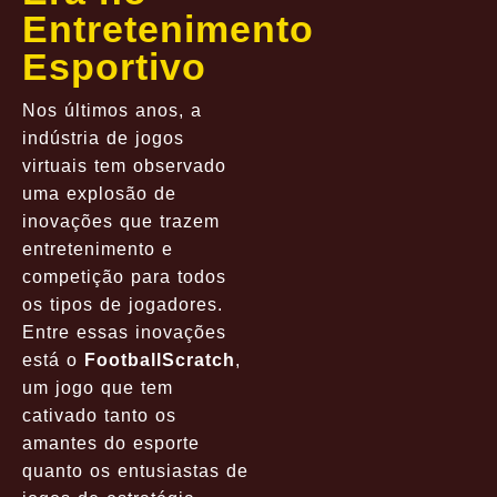
Entretenimento
Esportivo
Nos últimos anos, a
indústria de jogos
virtuais tem observado
uma explosão de
inovações que trazem
entretenimento e
competição para todos
os tipos de jogadores.
Entre essas inovações
está o
FootballScratch
,
um jogo que tem
cativado tanto os
amantes do esporte
quanto os entusiastas de