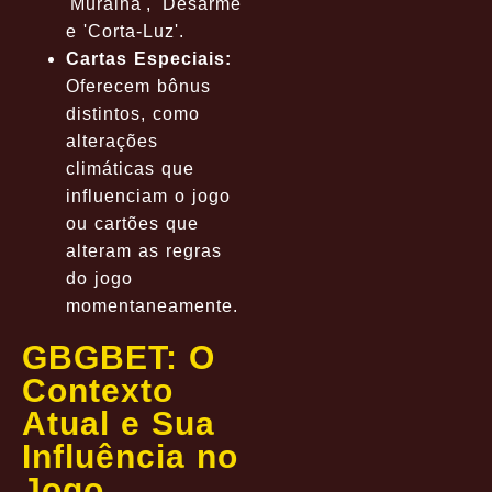
'Muralha', 'Desarme'
e 'Corta-Luz'.
Cartas Especiais:
Oferecem bônus
distintos, como
alterações
climáticas que
influenciam o jogo
ou cartões que
alteram as regras
do jogo
momentaneamente.
GBGBET: O
Contexto
Atual e Sua
Influência no
Jogo