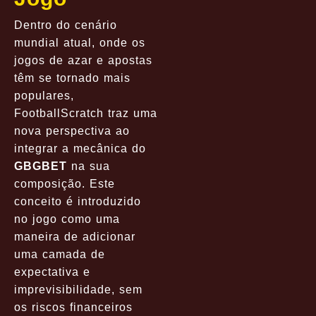
Dentro do cenário
mundial atual, onde os
jogos de azar e apostas
têm se tornado mais
populares,
FootballScratch traz uma
nova perspectiva ao
integrar a mecânica do
GBGBET
na sua
composição. Este
conceito é introduzido
no jogo como uma
maneira de adicionar
uma camada de
expectativa e
imprevisibilidade, sem
os riscos financeiros