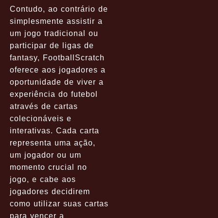
Contudo, ao contrário de
simplesmente assistir a
um jogo tradicional ou
participar de ligas de
fantasy, FootballScratch
oferece aos jogadores a
oportunidade de viver a
experiência do futebol
através de cartas
colecionáveis e
interativas. Cada carta
representa uma ação,
um jogador ou um
momento crucial no
jogo, e cabe aos
jogadores decidirem
como utilizar suas cartas
para vencer a