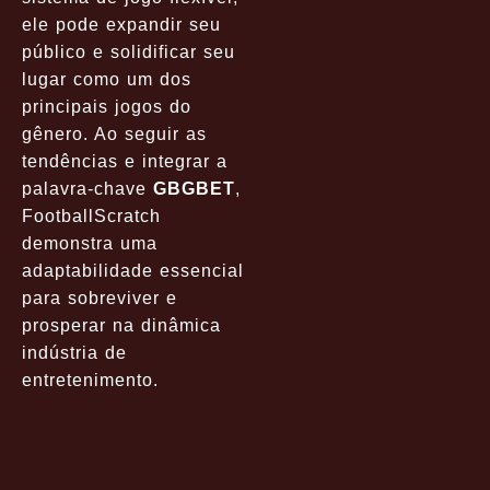
ele pode expandir seu
público e solidificar seu
lugar como um dos
principais jogos do
gênero. Ao seguir as
tendências e integrar a
palavra-chave
GBGBET
,
FootballScratch
demonstra uma
adaptabilidade essencial
para sobreviver e
prosperar na dinâmica
indústria de
entretenimento.