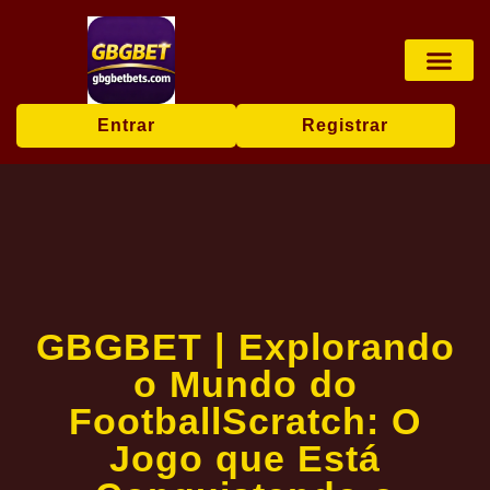
Transmissão ao vi
Jogos de cass
Ofertas exc
Notícias do Setor
Entrar
Registrar
GBGBET | Explorando
o Mundo do
FootballScratch: O
Jogo que Está