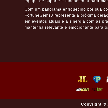
equipe de suporte é fundamental para ma
Com um panorama enriquecido por sua com
FortuneGems3 representa a próxima geraçã
em eventos atuais e a sinergia com as pr
mantenha relevante e emocionante para o
Copyright © 