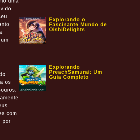
mo uma
lvido
seu
Explorando o
ento
Fascinante Mundo de
OishiDelights
a
m um
Explorando
PreachSamurai: Um
ndo
Guia Completo
ra os
souros,
lamente
eus
tes com
 por