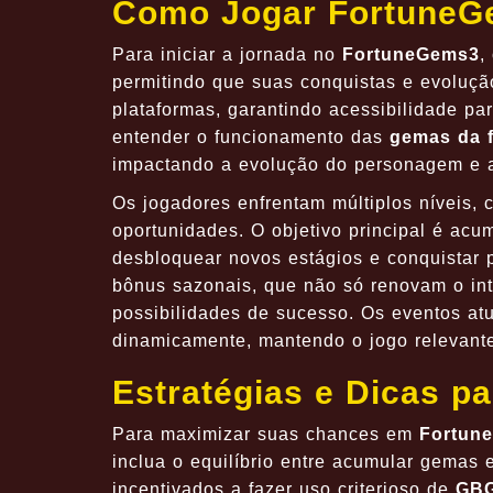
Como Jogar Fortune
Para iniciar a jornada no
FortuneGems3
,
permitindo que suas conquistas e evolução
plataformas, garantindo acessibilidade pa
entender o funcionamento das
gemas da 
impactando a evolução do personagem e a
Os jogadores enfrentam múltiplos níveis,
oportunidades. O objetivo principal é ac
desbloquear novos estágios e conquistar 
bônus sazonais, que não só renovam o in
possibilidades de sucesso. Os eventos at
dinamicamente, mantendo o jogo relevant
Estratégias e Dicas p
Para maximizar suas chances em
Fortun
inclua o equilíbrio entre acumular gemas 
incentivados a fazer uso criterioso de
GB