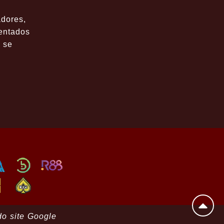
dores,
sentados
 se
o site Google