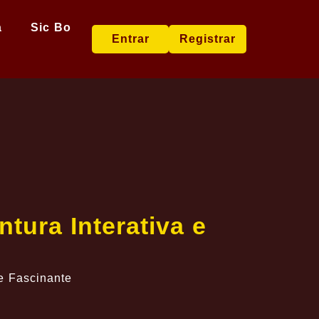
a
Sic Bo
Entrar
Registrar
ura Interativa e
e Fascinante