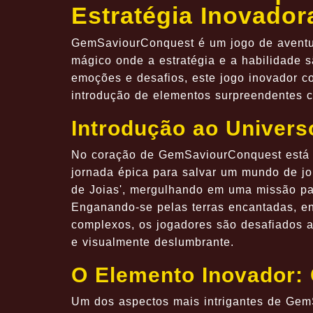
Estratégia Inovador
GemSaviourConquest é um jogo de aventur
mágico onde a estratégia e a habilidade s
emoções e desafios, este jogo inovador c
introdução de elementos surpreendentes 
Introdução ao Univer
No coração de GemSaviourConquest está u
jornada épica para salvar um mundo de j
de Joias', mergulhando em uma missão pa
Enganando-se pelas terras encantadas, en
complexos, os jogadores são desafiados 
e visualmente deslumbrante.
O Elemento Inovador
Um dos aspectos mais intrigantes de Gem