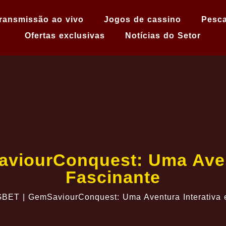
ransmissão ao vivo
Jogos de cassino
Pesc
Ofertas exclusivas
Notícias do Setor
iourConquest: Uma Avent
Fascinante
BET | GemSaviourConquest: Uma Aventura Interativa 