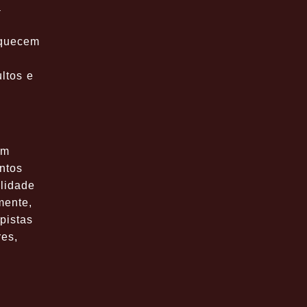
a
iquecem
ltos e
em
ntos
lidade
mente,
pistas
res,