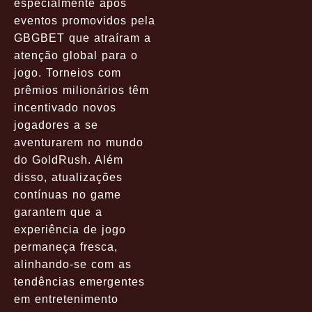
especialmente após
eventos promovidos pela
GBGBET que atraíram a
atenção global para o
jogo. Torneios com
prêmios milionários têm
incentivado novos
jogadores a se
aventurarem no mundo
do GoldRush. Além
disso, atualizações
contínuas no game
garantem que a
experiência de jogo
permaneça fresca,
alinhando-se com as
tendências emergentes
em entretenimento