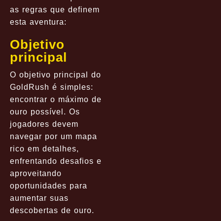
as regras que definem
esta aventura:
Objetivo
principal
O objetivo principal do
GoldRush é simples:
encontrar o máximo de
ouro possível. Os
jogadores devem
navegar por um mapa
rico em detalhes,
enfrentando desafios e
aproveitando
oportunidades para
aumentar suas
descobertas de ouro.