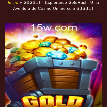
Início
»
GBGBET | Explorando GoldRush: Uma
Aventura de Casino Online com GBGBET