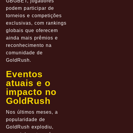
GBGBET, jogadores
podem participar de
torneios e competições
exclusivas, com rankings
globais que oferecem
ainda mais prêmios e
reconhecimento na
comunidade de
GoldRush.
Eventos
atuais e o
impacto no
GoldRush
Nos últimos meses, a
popularidade de
GoldRush explodiu,