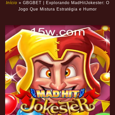
Início
»
GBGBET | Explorando MadHitJokester: O
Jogo Que Mistura Estratégia e Humor