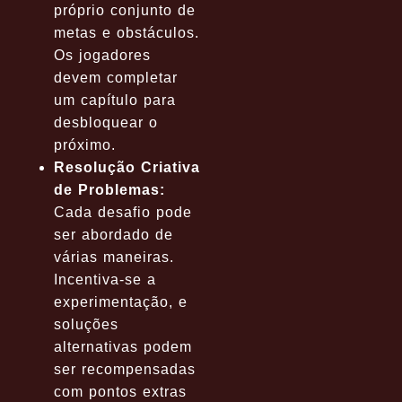
próprio conjunto de
metas e obstáculos.
Os jogadores
devem completar
um capítulo para
desbloquear o
próximo.
Resolução Criativa
de Problemas:
Cada desafio pode
ser abordado de
várias maneiras.
Incentiva-se a
experimentação, e
soluções
alternativas podem
ser recompensadas
com pontos extras