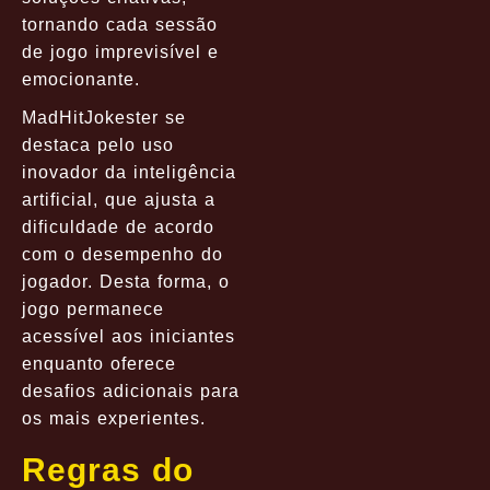
tornando cada sessão
de jogo imprevisível e
emocionante.
MadHitJokester se
destaca pelo uso
inovador da inteligência
artificial, que ajusta a
dificuldade de acordo
com o desempenho do
jogador. Desta forma, o
jogo permanece
acessível aos iniciantes
enquanto oferece
desafios adicionais para
os mais experientes.
Regras do