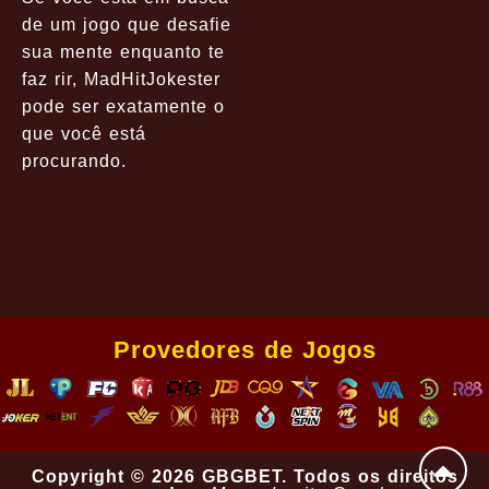
de um jogo que desafie
sua mente enquanto te
faz rir, MadHitJokester
pode ser exatamente o
que você está
procurando.
Provedores de Jogos
Copyright © 2026 GBGBET. Todos os direitos