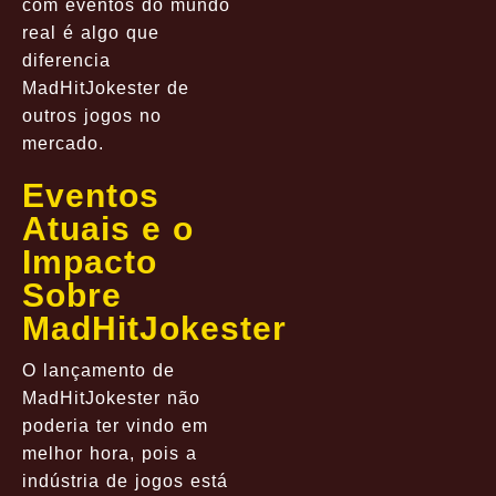
com eventos do mundo
real é algo que
diferencia
MadHitJokester de
outros jogos no
mercado.
Eventos
Atuais e o
Impacto
Sobre
MadHitJokester
O lançamento de
MadHitJokester não
poderia ter vindo em
melhor hora, pois a
indústria de jogos está