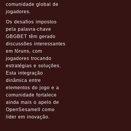
comunidade global de
jogadores.
Os desafios impostos
pela palavra-chave
GBGBET têm gerado
discussões interessantes
em fóruns, com
jogadores trocando
estratégias e soluções.
Esta integração
dinâmica entre
elementos do jogo e a
comunidade fortalece
ainda mais o apelo de
OpenSesameII como
líder em inovação.