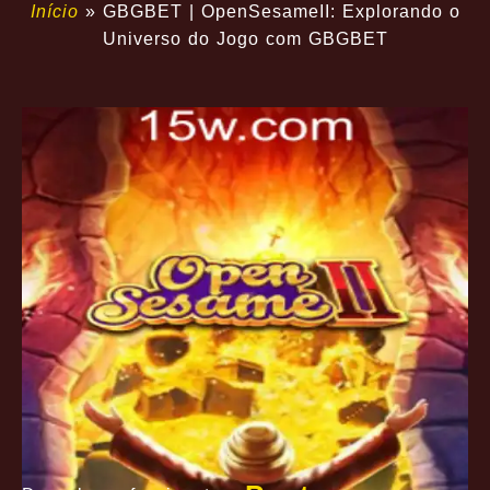
Início
»
GBGBET | OpenSesameII: Explorando o
Universo do Jogo com GBGBET