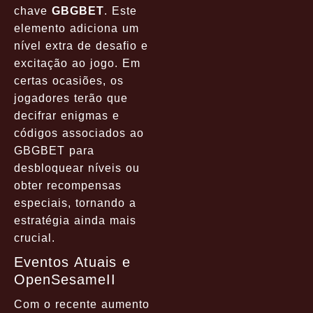
chave
GBGBET
. Este
elemento adiciona um
nível extra de desafio e
excitação ao jogo. Em
certas ocasiões, os
jogadores terão que
decifrar enigmas e
códigos associados ao
GBGBET para
desbloquear níveis ou
obter recompensas
especiais, tornando a
estratégia ainda mais
crucial.
Eventos Atuais e
OpenSesameII
Com o recente aumento