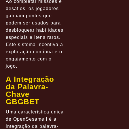
Ao completar missões e
desafios, os jogadores
ganham pontos que
podem ser usados para
desbloquear habilidades
especiais e itens raros.
Este sistema incentiva a
exploração contínua e o
engajamento com o
jogo.
A Integração
da Palavra-
Chave
GBGBET
Uma característica única
de OpenSesameII é a
integração da palavra-