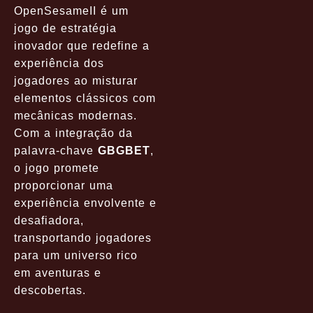
OpenSesameII é um
jogo de estratégia
inovador que redefine a
experiência dos
jogadores ao misturar
elementos clássicos com
mecânicas modernas.
Com a integração da
palavra-chave
GBGBET
,
o jogo promete
proporcionar uma
experiência envolvente e
desafiadora,
transportando jogadores
para um universo rico
em aventuras e
descobertas.