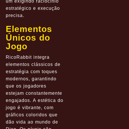
um exigindo raciocínio
estratégico e execução
precisa.
Elementos
Únicos do
Jogo
RicoRabbit integra
elementos clássicos de
estratégia com toques
modernos, garantindo
que os jogadores
estejam constantemente
engajados. A estética do
jogo é vibrante, com
gráficos coloridos que
dão vida ao mundo de