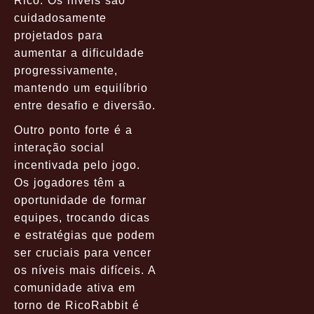
Rico. Os níveis são
cuidadosamente
projetados para
aumentar a dificuldade
progressivamente,
mantendo um equilíbrio
entre desafio e diversão.
Outro ponto forte é a
interação social
incentivada pelo jogo.
Os jogadores têm a
oportunidade de formar
equipes, trocando dicas
e estratégias que podem
ser cruciais para vencer
os níveis mais difíceis. A
comunidade ativa em
torno de RicoRabbit é