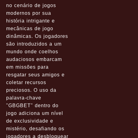
no cenário de jogos
modernos por sua
história intrigante e
mecânicas de jogo
dinâmicas. Os jogadores
são introduzidos a um
mundo onde coelhos
audaciosos embarcam
em missões para
resgatar seus amigos e
coletar recursos
preciosos. O uso da
palavra-chave
"GBGBET" dentro do
jogo adiciona um nível
de exclusividade e
mistério, desafiando os
jogadores a desbloquear