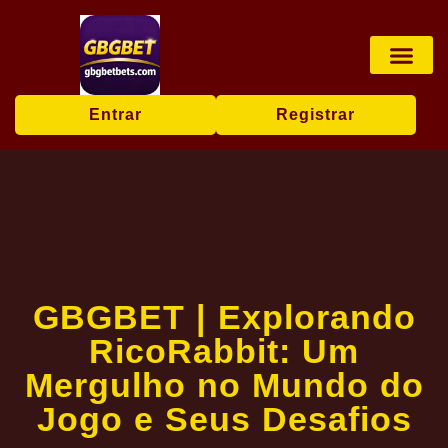
Transmissão ao vi
Jogos de cass
Ofertas exc
Notícias do Setor
Entrar
Registrar
GBGBET | Explorando
RicoRabbit: Um
Mergulho no Mundo do
Jogo e Seus Desafios