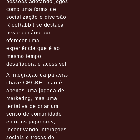
pessoas adotando jogos
como uma forma de
socialização e diversão.
RicoRabbit se destaca
neste cenário por
oferecer uma
experiência que é ao
mesmo tempo
desafiadora e acessível.
A integração da palavra-
chave GBGBET não é
apenas uma jogada de
marketing, mas uma
tentativa de criar um
senso de comunidade
entre os jogadores,
incentivando interações
sociais e trocas de