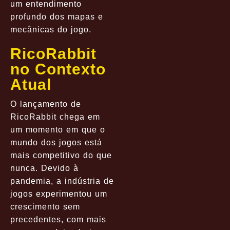
um entendimento
profundo dos mapas e
mecânicas do jogo.
RicoRabbit
no Contexto
Atual
O lançamento de
RicoRabbit chega em
um momento em que o
mundo dos jogos está
mais competitivo do que
nunca. Devido à
pandemia, a indústria de
jogos experimentou um
crescimento sem
precedentes, com mais