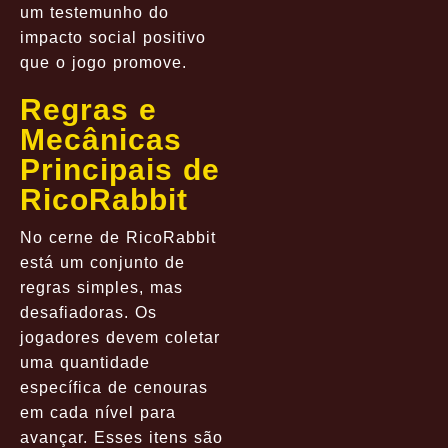
um testemunho do
impacto social positivo
que o jogo promove.
Regras e
Mecânicas
Principais de
RicoRabbit
No cerne de RicoRabbit
está um conjunto de
regras simples, mas
desafiadoras. Os
jogadores devem coletar
uma quantidade
específica de cenouras
em cada nível para
avançar. Esses itens são