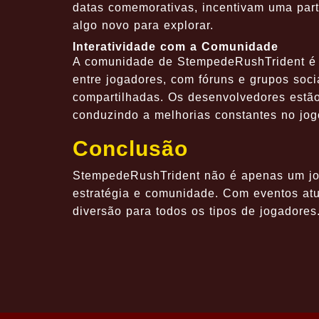
datas comemorativas, incentivam uma part
algo novo para explorar.
Interatividade com a Comunidade
A comunidade de StempedeRushTrident é vi
entre jogadores, com fóruns e grupos soci
compartilhadas. Os desenvolvedores estã
conduzindo a melhorias constantes no jog
Conclusão
StempedeRushTrident não é apenas um jog
estratégia e comunidade. Com eventos atu
diversão para todos os tipos de jogadores