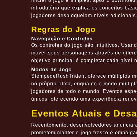
Iniciar o jogo é simples: após o download
introdutório que explica os conceitos bás
jogadores desbloqueiam níveis adicionais 
Regras do Jogo
Navegação e Controles
Os controles do jogo são intuitivos. Usan
mover seus personagens através de difere
objetivo principal é completar cada níve
Modos de Jogo
StempedeRushTrident oferece múltiplos m
no próprio ritmo, enquanto o modo multip
jogadores de todo o mundo. Eventos espec
únicos, oferecendo uma experiência renov
Eventos Atuais e Desa
Recentemente, desenvolvedores anunciara
prometem manter o jogo fresco e empolgan