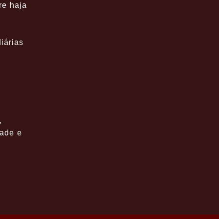
re haja
iárias
,
dade e