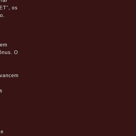
ial
BET", os
o.
dem
ônus. O
avancem
s
 e