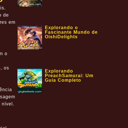
is.
o de
ores em
Explorando o
Fascinante Mundo de
OishiDelights
m o
, os
Explorando
PreachSamurai: Um
Guia Completo
ência
aisagem
nível.