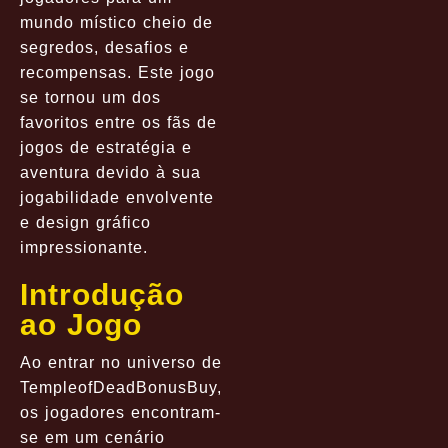
mundo místico cheio de
segredos, desafios e
recompensas. Este jogo
se tornou um dos
favoritos entre os fãs de
jogos de estratégia e
aventura devido à sua
jogabilidade envolvente
e design gráfico
impressionante.
Introdução
ao Jogo
Ao entrar no universo de
TempleofDeadBonusBuy,
os jogadores encontram-
se em um cenário