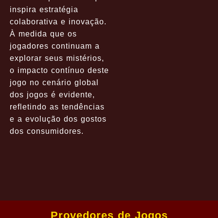
inspira estratégia
colaborativa e inovação.
À medida que os
jogadores continuam a
explorar seus mistérios,
o impacto contínuo deste
jogo no cenário global
dos jogos é evidente,
refletindo as tendências
e a evolução dos gostos
dos consumidores.
Provedores de Jogos