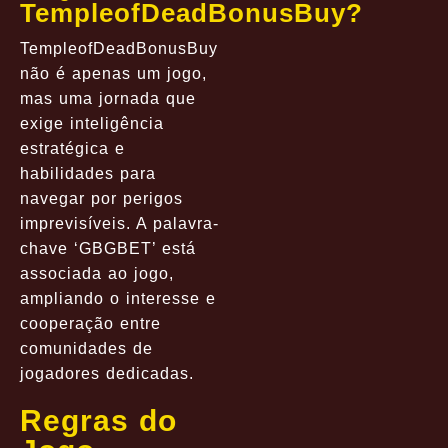
TempleofDeadBonusBuy?
TempleofDeadBonusBuy
não é apenas um jogo,
mas uma jornada que
exige inteligência
estratégica e
habilidades para
navegar por perigos
imprevisíveis. A palavra-
chave ‘GBGBET’ está
associada ao jogo,
ampliando o interesse e
cooperação entre
comunidades de
jogadores dedicadas.
Regras do