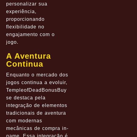
personalizar sua
experiência,
proporcionando
flexibilidade no
engajamento com o
jogo.
A Aventura
Continua
Enquanto o mercado dos
jogos continua a evoluir,
TempleofDeadBonusBuy
se destaca pela
integração de elementos
tradicionais de aventura
com modernas
mecânicas de compra in-
game. Essa integração é