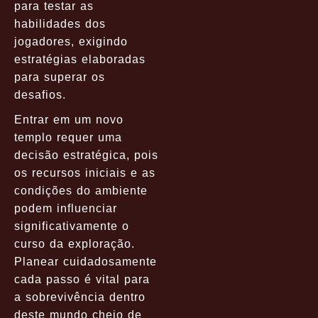
para testar as
habilidades dos
jogadores, exigindo
estratégias elaboradas
para superar os
desafios.
Entrar em um novo
templo requer uma
decisão estratégica, pois
os recursos iniciais e as
condições do ambiente
podem influenciar
significativamente o
curso da exploração.
Planear cuidadosamente
cada passo é vital para
a sobrevivência dentro
deste mundo cheio de