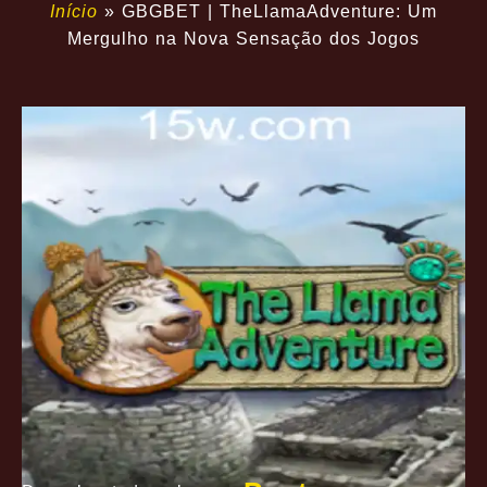
Início
»
GBGBET | TheLlamaAdventure: Um
Mergulho na Nova Sensação dos Jogos