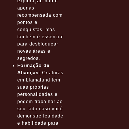
exploração não é
apenas
recompensada com
pontos e
conquistas, mas
também é essencial
para desbloquear
novas áreas e
segredos.
Formação de
Alianças:
Criaturas
em Llamaland têm
suas próprias
personalidades e
podem trabalhar ao
seu lado caso você
demonstre lealdade
e habilidade para