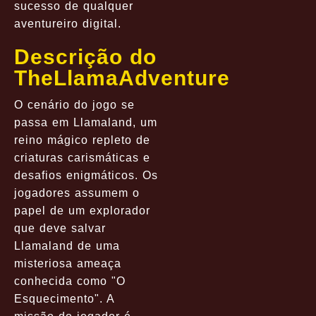
sucesso de qualquer
aventureiro digital.
Descrição do
TheLlamaAdventure
O cenário do jogo se
passa em Llamaland, um
reino mágico repleto de
criaturas carismáticas e
desafios enigmáticos. Os
jogadores assumem o
papel de um explorador
que deve salvar
Llamaland de uma
misteriosa ameaça
conhecida como "O
Esquecimento". A