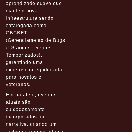
aprendizado suave que
mantém nova
infraestrutura sendo
catalogada como
GBGBET
(Gerenciamento de Bugs
e Grandes Eventos
Temporizados),
garantindo uma
experiência equilibrada
para novatos e
veteranos.
Em paralelo, eventos
atuais são
cuidadosamente
incorporados na
narrativa, criando um
ambiente que se adapta