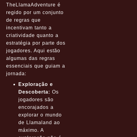
TheLlamaAdventure é
regido por um conjunto
de regras que
incentivam tanto a
criatividade quanto a
estratégia por parte dos
jogadores. Aqui estão
algumas das regras
essenciais que guiam a
jornada:
Exploração e
Descoberta:
Os
jogadores são
encorajados a
explorar o mundo
de Llamaland ao
máximo. A