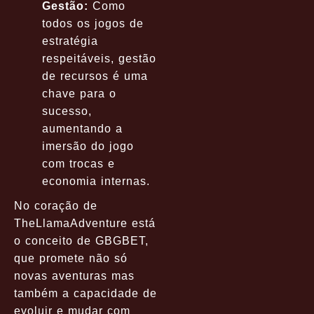
Gestão:
Como
todos os jogos de
estratégia
respeitáveis, gestão
de recursos é uma
chave para o
sucesso,
aumentando a
imersão do jogo
com trocas e
economia internas.
No coração de
TheLlamaAdventure está
o conceito de GBGBET,
que promete não só
novas aventuras mas
também a capacidade de
evoluir e mudar com